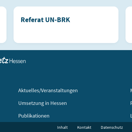
Referat UN-BRK
Aktuelles/Veranstaltungen
Umsetzung in Hessen
Publikationen
Inhalt
Kontakt
Datenschutz