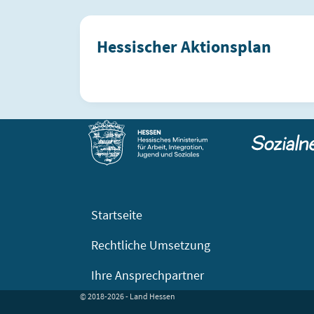
Hessischer Aktionsplan
Startseite
Rechtliche Umsetzung
Ihre Ansprechpartner
© 2018-2026 - Land Hessen