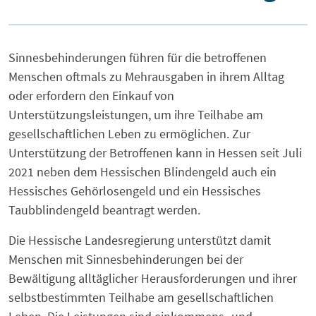
Sinnesbehinderungen führen für die betroffenen
Menschen oftmals zu Mehrausgaben in ihrem Alltag
oder erfordern den Einkauf von
Unterstützungsleistungen, um ihre Teilhabe am
gesellschaftlichen Leben zu ermöglichen. Zur
Unterstützung der Betroffenen kann in Hessen seit Juli
2021 neben dem Hessischen Blindengeld auch ein
Hessisches Gehörlosengeld und ein Hessisches
Taubblindengeld beantragt werden.
Die Hessische Landesregierung unterstützt damit
Menschen mit Sinnesbehinderungen bei der
Bewältigung alltäglicher Herausforderungen und ihrer
selbstbestimmten Teilhabe am gesellschaftlichen