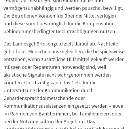
Leben. Die Leistungen sind einkommens- und
vermögensunabhängig und werden pauschal bewilligt.
Die Betroffenen können frei über die Mittel verfügen
und diese somit bestmöglich für die Kompensation
behinderungsbedingter Beeinträchtigungen nutzen.
Das Landesgehörlosengeld zielt darauf ab, Nachteile
gehörloser Menschen auszugleichen, die beispielsweise
entstehen, wenn zusätzliche Hilfsmittel gekauft werden
müssen oder Reparaturen notwendig sind, weil
akustische Signale nicht wahrgenommen werden
konnten. Gleichzeitig kann das Geld für die
Unterstützung der Kommunikation durch
Gebärdensprachdolmetschende oder
Kommunikationsassistenzen eingesetzt werden – etwa
im Rahmen von Bankterminen, bei Familienfeiern oder
bei der Nutzung kultureller Angebote. Das