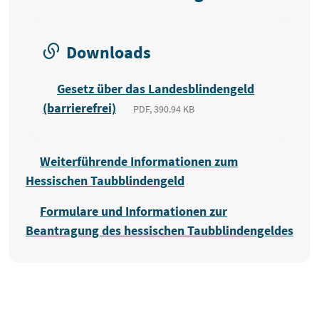
Downloads
Gesetz über das Landesblindengeld
(barrierefrei)
PDF, 390.94 KB
Weiterführende Informationen zum
Hessischen Taubblindengeld
Formulare und Informationen zur
Beantragung des hessischen Taubblindengeldes