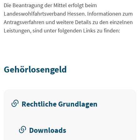
Die Beantragung der Mittel erfolgt beim
Landeswohlfahrtsverband Hessen. Informationen zum
Antragsverfahren und weitere Details zu den einzelnen
Leistungen, sind unter folgenden Links zu finden:
Gehörlosengeld
Rechtliche Grundlagen
Downloads