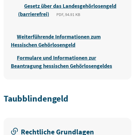
Gesetz über das Landesgehörlosengeld
(barrierefrei)
PDF, 94.91 KB
Weiterführende Informationen zum
Hessischen Gehörlosengeld
Formulare und Informationen zur
Beantragung hessischen Gehörlosengeldes
Taubblindengeld
Rechtliche Grundlagen