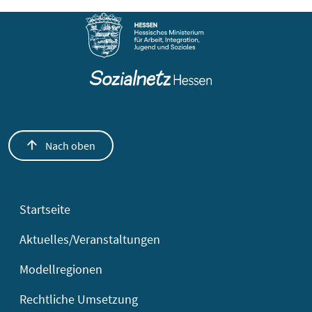
Nach oben
Startseite
Aktuelles/Veranstaltungen
Modellregionen
Rechtliche Umsetzung