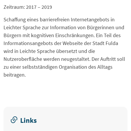
Zeitraum: 2017 – 2019
Schaffung eines barrierefreien Internetangebots in
Leichter Sprache zur Information von Bürgerinnen und
Bürgern mit kognitiven Einschränkungen. Ein Teil des
Informationsangebots der Webseite der Stadt Fulda
wird in Leichte Sprache übersetzt und die
Nutzeroberfläche werden neugestaltet. Der Auftritt soll
zu einer selbstständigen Organisation des Alltags
beitragen.
Links