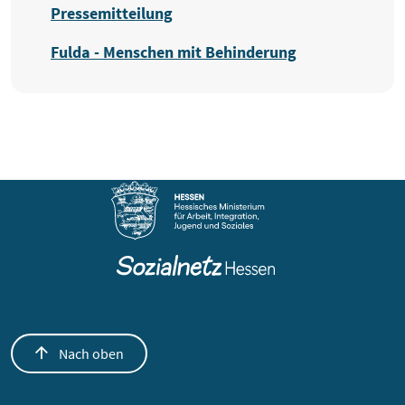
Pressemitteilung
Fulda - Menschen mit Behinderung
Nach oben