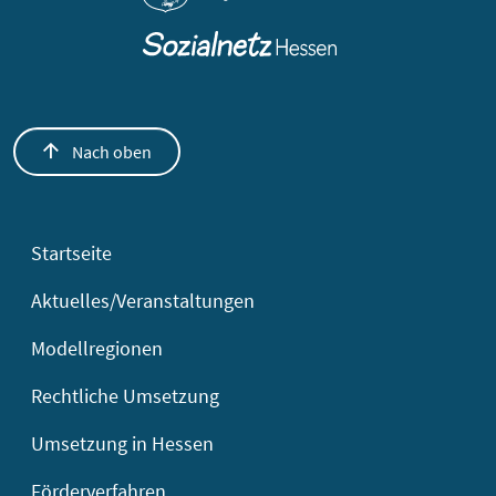
Nach oben
Startseite
Aktuelles/Veranstaltungen
Modellregionen
Rechtliche Umsetzung
Umsetzung in Hessen
Förderverfahren