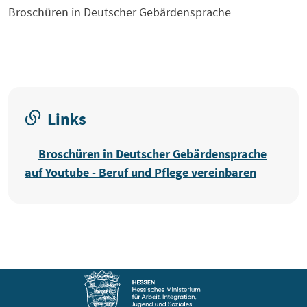
Broschüren in Deutscher Gebärdensprache
Links
Broschüren in Deutscher Gebärdensprache
auf Youtube - Beruf und Pflege vereinbaren