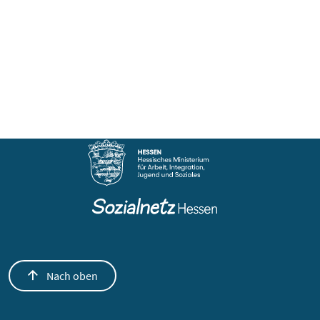
Nach oben