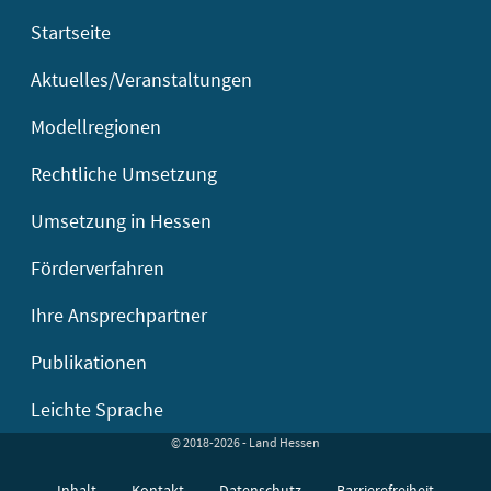
Startseite
Aktuelles/Veranstaltungen
Modellregionen
Rechtliche Umsetzung
Umsetzung in Hessen
Förderverfahren
Ihre Ansprechpartner
Publikationen
Leichte Sprache
© 2018-2026 - Land Hessen
Inhalt
Kontakt
Datenschutz
Barrierefreiheit