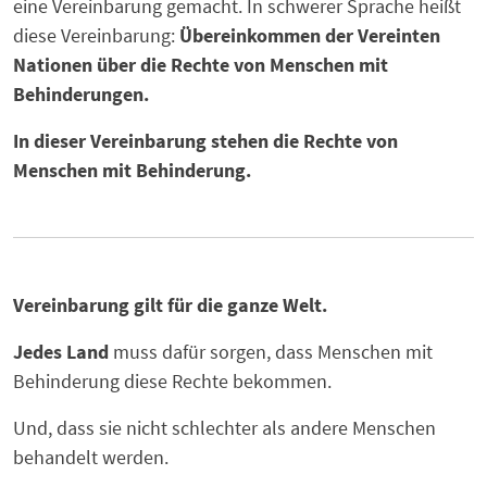
eine Vereinbarung gemacht. In schwerer Sprache heißt
diese Vereinbarung:
Übereinkommen der Vereinten
Nationen über die Rechte von Menschen mit
Behinderungen.
In dieser Vereinbarung stehen die Rechte von
Menschen mit Behinderung.
Vereinbarung gilt für die ganze Welt.
Jedes Land
muss dafür sorgen, dass Menschen mit
Behinderung diese Rechte bekommen.
Und, dass sie nicht schlechter als andere Menschen
behandelt werden.