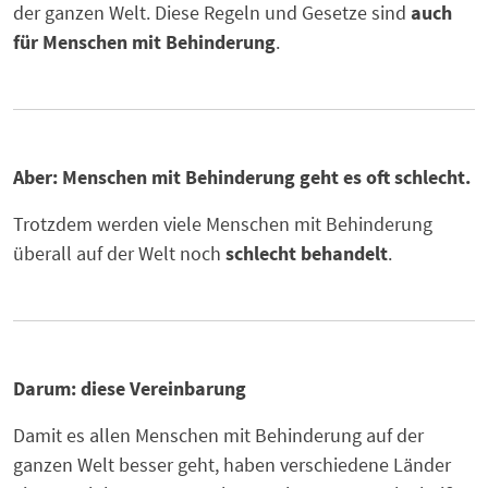
der ganzen Welt. Diese Regeln und Gesetze sind
auch
für Menschen mit Behinderung
.
Aber: Menschen mit Behinderung geht es oft schlecht.
Trotzdem werden viele Menschen mit Behinderung
überall auf der Welt noch
schlecht behandelt
.
Darum: diese Vereinbarung
Damit es allen Menschen mit Behinderung auf der
ganzen Welt besser geht, haben verschiedene Länder