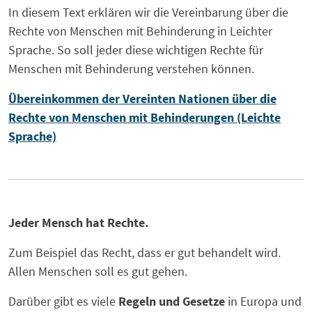
In diesem Text erklären wir die Vereinbarung über die
Rechte von Menschen mit Behinderung in Leichter
Sprache. So soll jeder diese wichtigen Rechte für
Menschen mit Behinderung verstehen können.
Übereinkommen der Vereinten Nationen über die
Rechte von Menschen mit Behinderungen (Leichte
Sprache)
Jeder Mensch hat Rechte.
Zum Beispiel das Recht, dass er gut behandelt wird.
Allen Menschen soll es gut gehen.
Darüber gibt es viele
Regeln und Gesetze
in Europa und